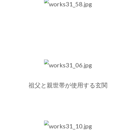
祖父と親世帯が使用する玄関