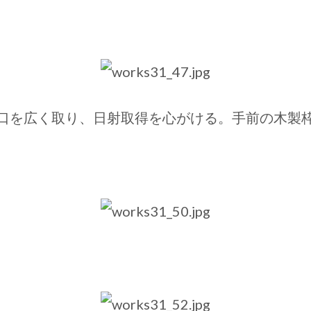
口を広く取り、日射取得を心がける。手前の木製