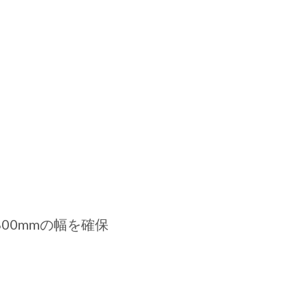
00mmの幅を確保