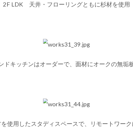
2F LDK 天井・フローリングともに杉材を使用
ンドキッチンはオーダーで、面材にオークの無垢
材を使用したスタディスペースで、リモートワーク