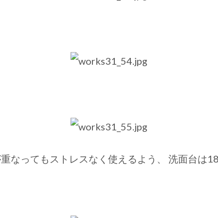
重なってもストレスなく使えるよう、 洗面台は18