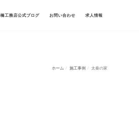
高橋工務店公式ブログ
お問い合わせ
求人情報
ホーム
施工事例
太秦の家