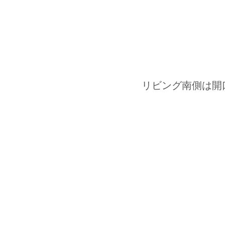
リビング南側は開