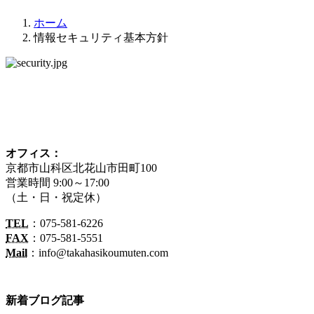
ホーム
情報セキュリティ基本方針
オフィス：
京都市山科区北花山市田町100
営業時間 9:00～17:00
（土・日・祝定休）
TEL
：075-581-6226
FAX
：075-581-5551
Mail
：info@takahasikoumuten.com
新着ブログ記事