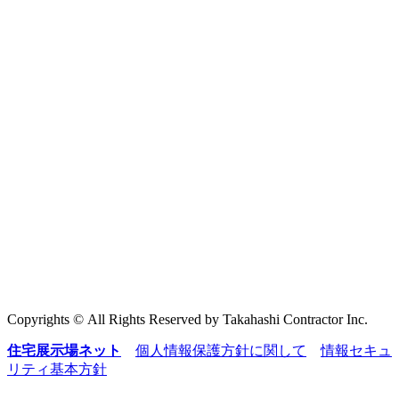
Copyrights © All Rights Reserved by Takahashi Contractor Inc.
住宅展示場ネット
個人情報保護方針に関して
情報セキュ
リティ基本方針