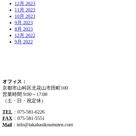
12月 2023
11月 2023
10月 2023
9月 2023
8月 2023
12月 2022
9月 2022
オフィス：
京都市山科区北花山市田町100
営業時間 9:00～17:00
（土・日・祝定休）
TEL
：075-581-6226
FAX
：075-581-5551
Mail
：info@takahasikoumuten.com