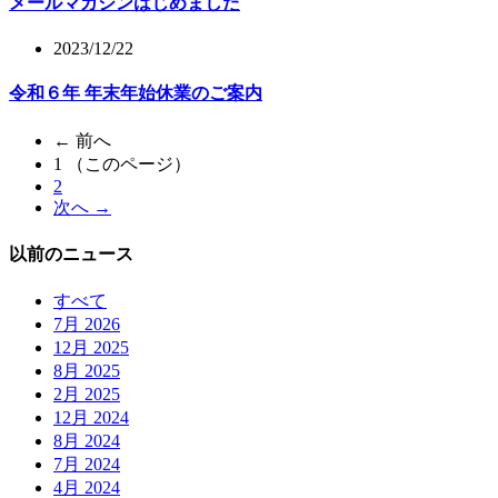
メールマガジンはじめました
2023/12/22
令和６年 年末年始休業のご案内
← 前へ
1
（このページ）
2
次へ →
以前のニュース
すべて
7月 2026
12月 2025
8月 2025
2月 2025
12月 2024
8月 2024
7月 2024
4月 2024