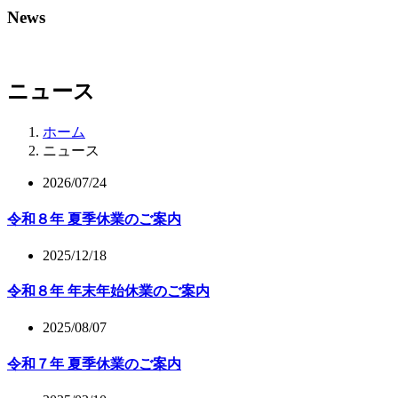
News
ニュース
ホーム
ニュース
2026/07/24
令和８年 夏季休業のご案内
2025/12/18
令和８年 年末年始休業のご案内
2025/08/07
令和７年 夏季休業のご案内