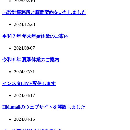
2025/02/10
i+i設計事務所と顧問契約をいたしました
2024/12/28
令和７年 年末年始休業のご案内
2024/08/07
令和６年 夏季休業のご案内
2024/07/31
インスタLIVE配信します
2024/04/17
Hidamaliのウェブサイトを開設しました
2024/04/15