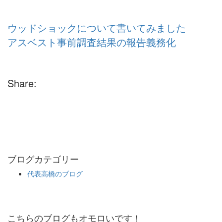
ウッドショックについて書いてみました
アスベスト事前調査結果の報告義務化
Share:
ブログカテゴリー
代表高橋のブログ
こちらのブログもオモロいです！