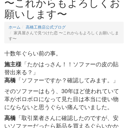
〜これからもよろしくお
願いします〜
ホーム
高橋工務店公式ブログ
家具屋さんで見つけた恋 〜これからもよろしくお願いしま
す〜
十数年ぐらい前の事。
施主様
「たかはっさん！！ソファーの皮の貼
替出来る？」
高橋
「ソファーですか？確認してみます。」
そのソファーはもう、30年ほど使われていて
革がボロボロになって見た目は本当に使い物
にならないと思うぐらい痛んでいました。
高橋
「取引業者さんに確認したのですが、安
いソファーだったら新品を買えるぐらいかか