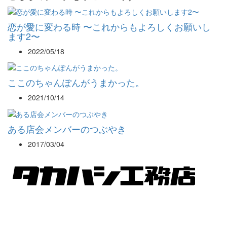
恋が愛に変わる時 〜これからもよろしくお願いし
ます2〜
2022/05/18
ここのちゃんぽんがうまかった。
2021/10/14
ある店会メンバーのつぶやき
2017/03/04