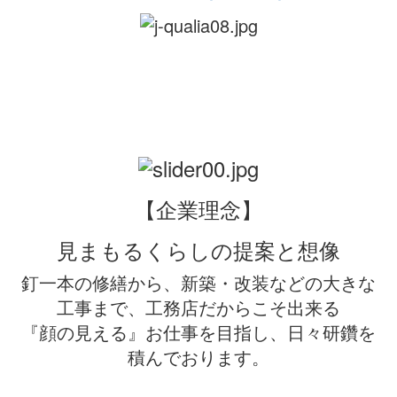
【企業理念】
見まもるくらしの提案と想像
釘一本の修繕から、新築・改装などの大きな
工事まで、工務店だからこそ出来る
『顔の見える』お仕事を目指し、日々研鑽を
積んでおります。