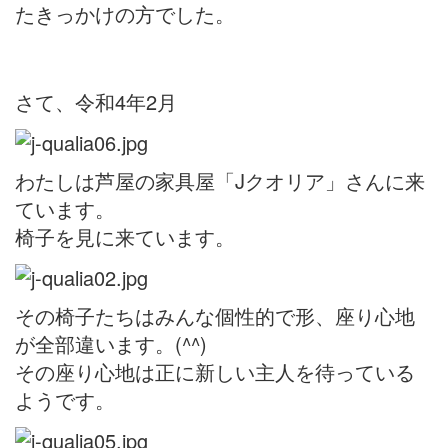
たきっかけの方でした。
さて、令和4年2月
わたしは芦屋の家具屋「Jクオリア」さんに来
ています。
椅子を見に来ています。
その椅子たちはみんな個性的で形、座り心地
が全部違います。(^^)
その座り心地は正に新しい主人を待っている
ようです。