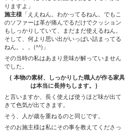
りますよ」
施主様
「ええねん。わかってるねん。でもこ
のソファーは革が痛んでるだけでクッション
もしっかりしていて、まだまだ使えるねん。
そして、何より思い出がいっぱい詰まってる
ねん。。。(^^)」
その当時の私はあまり意味が解っていません
でした。
｛ 本物の素材、しっかりした職人が作る家具
は本当に長持ちします。｝
と言いますか、長く使えば使うほど味が出て
きて色気が出てきます。
そう、人が歳を重ねるのと同じです。
そのお施主様は私にその事を教えてくださっ