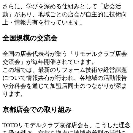
さらに、学びを深める仕組みとして「店会活
動」があり、地域ごとの店会が自主的に技術向
上・情報共有を行っています。
全国規模の交流会
全国の店会代表者が集う「リモデルクラブ店会
交流会」が毎年開催されています。
この場では、最新のリフォーム技術や経営課題
について情報共有が行われ、各地域の活動報告
や分科会を通じて加盟店同士のつながりが深ま
ります。
京都店会での取り組み
TOTOリモデルクラブ京都店会も、こうした理念