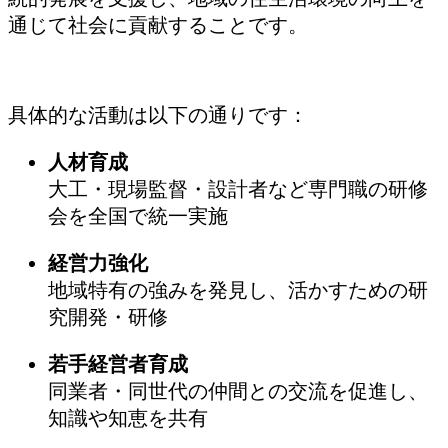
通じて社会に貢献することです。
具体的な活動は以下の通りです：
人材育成
大工・現場監督・設計者など専門職の研修
会を全国で統一実施
経営力強化
地域特有の強みを発見し、活かすための研
究開発・研修
若手経営者育成
同業者・同世代の仲間との交流を促進し、
知識や知恵を共有