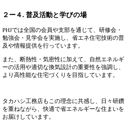
２ー４. 普及活動と学びの場
PHJでは全国の会員や支部を通じて、研修会・
勉強会・見学会を実施し、省エネ住宅技術の普
及や情報提供を行っています。
また、断熱性・気密性に加えて、自然エネルギ
ーの活用や適切な換気設計の重要性を強調し、
より高性能な住宅づくりを目指しています。
タカハシ工務店もこの理念に共感し、日々研鑽
を重ねながら、快適で省エネルギーな住まいを
お届けしています。