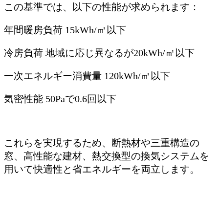
この基準では、以下の性能が求められます：
年間暖房負荷 15kWh/㎡以下
冷房負荷 地域に応じ異なるが20kWh/㎡以下
一次エネルギー消費量 120kWh/㎡以下
気密性能 50Paで0.6回以下
これらを実現するため、断熱材や三重構造の
窓、高性能な建材、熱交換型の換気システムを
用いて快適性と省エネルギーを両立します。