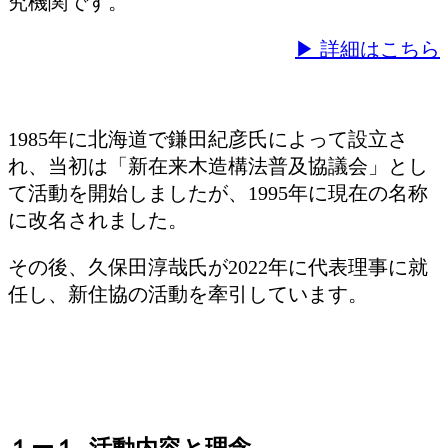
究機関です。
▶ 詳細はこちら
1985年に北海道で鎌田紀彦氏によって設立さ
れ、当初は「新在来木造構法普及協議会」とし
て活動を開始しましたが、1995年に現在の名称
に改名されました。
その後、久保田淳哉氏が2022年に代表理事に就
任し、新住協の活動を牽引しています。
１ー１. 活動内容と理念