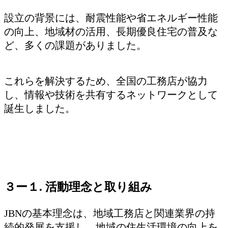
設立の背景には、耐震性能や省エネルギー性能
の向上、地域材の活用、長期優良住宅の普及な
ど、多くの課題がありました。
これらを解決するため、全国の工務店が協力
し、情報や技術を共有するネットワークとして
誕生しました。
３ー１. 活動理念と取り組み
JBNの基本理念は、地域工務店と関連業界の持
続的発展を支援し、地域の住生活環境の向上を