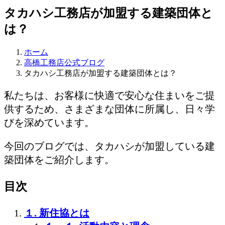
タカハシ工務店が加盟する建築団体と
は？
ホーム
高橋工務店公式ブログ
タカハシ工務店が加盟する建築団体とは？
私たちは、お客様に快適で安心な住まいをご提
供するため、さまざまな団体に所属し、日々学
びを深めています。
今回のブログでは、タカハシが加盟している建
築団体をご紹介します。
目次
１. 新住協とは