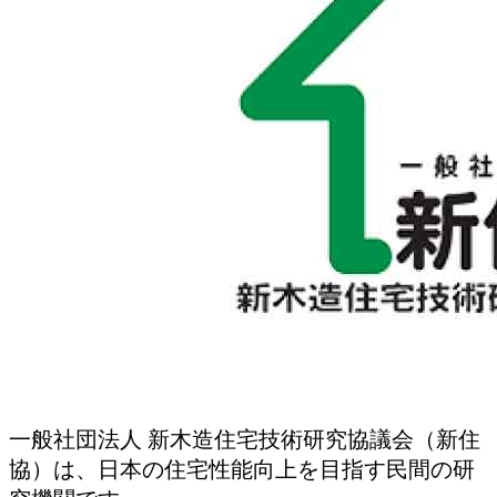
一般社団法人 新木造住宅技術研究協議会（新住
協）は、日本の住宅性能向上を目指す民間の研