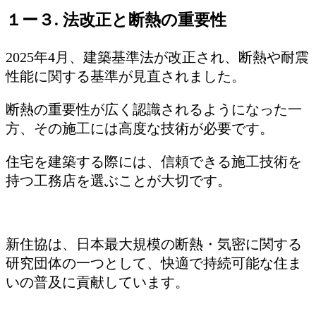
１ー３. 法改正と断熱の重要性
2025年4月、建築基準法が改正され、断熱や耐震
性能に関する基準が見直されました。
断熱の重要性が広く認識されるようになった一
方、その施工には高度な技術が必要です。
住宅を建築する際には、信頼できる施工技術を
持つ工務店を選ぶことが大切です。
新住協は、日本最大規模の断熱・気密に関する
研究団体の一つとして、快適で持続可能な住ま
いの普及に貢献しています。