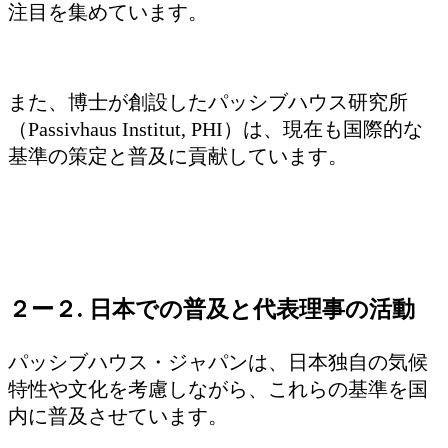
注目を集めています。
また、博士が創設したパッシブハウス研究所
（Passivhaus Institut, PHI）は、現在も国際的な
基準の策定と普及に貢献しています。
２ー２. 日本での普及と代表理事の活動
パッシブハウス・ジャパンは、日本独自の気候
特性や文化を考慮しながら、これらの基準を国
内に普及させています。