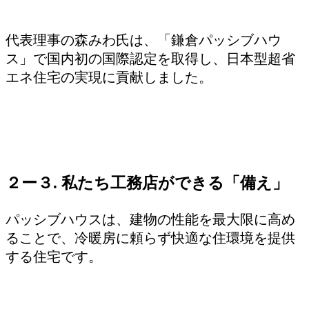
代表理事の森みわ氏は、「鎌倉パッシブハウ
ス」で国内初の国際認定を取得し、日本型超省
エネ住宅の実現に貢献しました。
２ー３. 私たち工務店ができる「備え」
パッシブハウスは、建物の性能を最大限に高め
ることで、冷暖房に頼らず快適な住環境を提供
する住宅です。