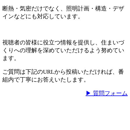
断熱・気密だけでなく、照明計画・構造・デザ
インなどにも対応しています。
視聴者の皆様に役立つ情報を提供し、住まいづ
くりへの理解を深めていただけるよう努めてい
ます。
ご質問は下記のURLから投稿いただければ、番
組内で丁寧にお答えいたします。
▶ 質問フォーム