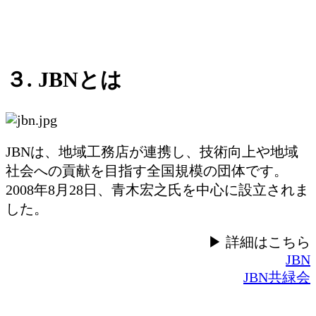
３. JBNとは
JBNは、地域工務店が連携し、技術向上や地域
社会への貢献を目指す全国規模の団体です。
2008年8月28日、青木宏之氏を中心に設立されま
した。
▶ 詳細はこちら
JBN
JBN共緑会