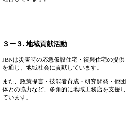
３ー３. 地域貢献活動
JBNは災害時の応急仮設住宅・復興住宅の提供
を通じ、地域社会に貢献しています。
また、政策提言・技能者育成・研究開発・他団
体との協力など、多角的に地域工務店を支援し
ています。