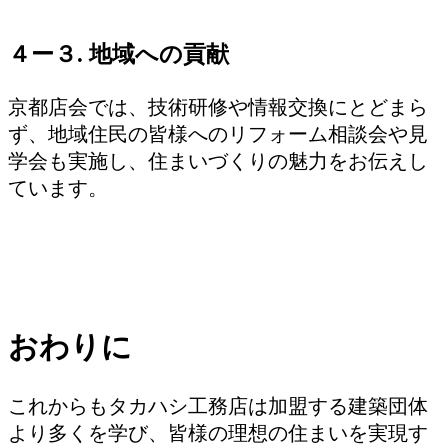
４ー３. 地域への貢献
京都店会では、技術研修や情報交換にとどまら
ず、地域住民の皆様へのリフォーム相談会や見
学会も実施し、住まいづくりの魅力をお伝えし
ています。
おわりに
これからもタカハシ工務店は加盟する建築団体
より多くを学び、皆様の理想の住まいを実現す