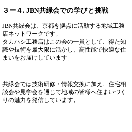
３ー４. JBN共緑会での学びと挑戦
JBN共緑会は、京都を拠点に活動する地域工務
店ネットワークです。
タカハシ工務店はこの会の一員として、得た知
識や技術を最大限に活かし、高性能で快適な住
まいをお届けしています。
共緑会では技術研修・情報交換に加え、住宅相
談会や見学会を通じて地域の皆様へ住まいづく
りの魅力を発信しています。