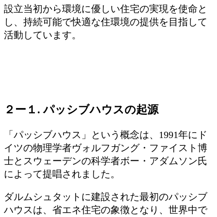
設立当初から環境に優しい住宅の実現を使命と
し、持続可能で快適な住環境の提供を目指して
活動しています。
２ー１. パッシブハウスの起源
「パッシブハウス」という概念は、1991年にド
イツの物理学者ヴォルフガング・ファイスト博
士とスウェーデンの科学者ボー・アダムソン氏
によって提唱されました。
ダルムシュタットに建設された最初のパッシブ
ハウスは、省エネ住宅の象徴となり、世界中で