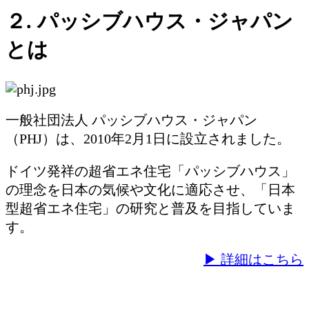
２. パッシブハウス・ジャパン
とは
一般社団法人 パッシブハウス・ジャパン
（PHJ）は、2010年2月1日に設立されました。
ドイツ発祥の超省エネ住宅「パッシブハウス」
の理念を日本の気候や文化に適応させ、「日本
型超省エネ住宅」の研究と普及を目指していま
す。
▶ 詳細はこちら