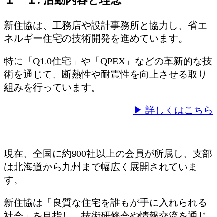
新住協は、工務店や設計事務所と協力し、省エ
ネルギー住宅の技術開発を進めています。
特に「Q1.0住宅」や「QPEX」などの革新的な技
術を通じて、断熱性や耐震性を向上させる取り
組みを行っています。
▶ 詳しくはこちら
現在、全国に約900社以上の会員が所属し、支部
は北海道から九州まで幅広く展開されていま
す。
新住協は「良質な住宅を誰もが手に入れられる
社会」を目指し、技術研修会や情報交流を通じ