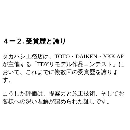
４ー２. 受賞歴と誇り
タカハシ工務店は、TOTO・DAIKEN・YKK AP
が主催する「TDYリモデル作品コンテスト」に
おいて、これまでに複数回の受賞歴を誇りま
す。
こうした評価は、提案力と施工技術、そしてお
客様への深い理解が認められた証しです。