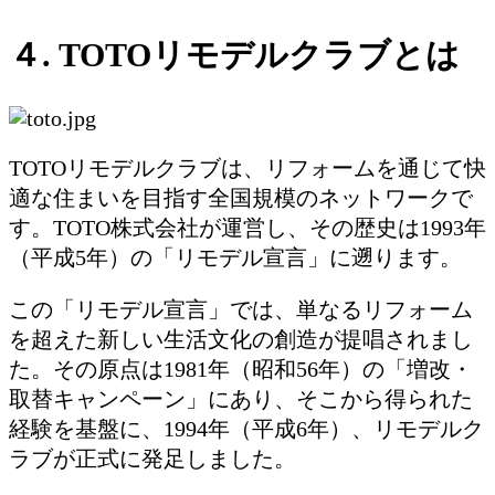
４. TOTOリモデルクラブとは
TOTOリモデルクラブは、リフォームを通じて快
適な住まいを目指す全国規模のネットワークで
す。TOTO株式会社が運営し、その歴史は1993年
（平成5年）の「リモデル宣言」に遡ります。
この「リモデル宣言」では、単なるリフォーム
を超えた新しい生活文化の創造が提唱されまし
た。その原点は1981年（昭和56年）の「増改・
取替キャンペーン」にあり、そこから得られた
経験を基盤に、1994年（平成6年）、リモデルク
ラブが正式に発足しました。