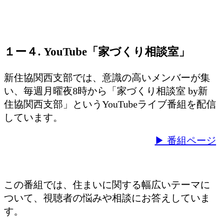
１ー４. YouTube「家づくり相談室」
新住協関西支部では、意識の高いメンバーが集
い、毎週月曜夜8時から「家づくり相談室 by新
住協関西支部」というYouTubeライブ番組を配信
しています。
▶ 番組ページ
この番組では、住まいに関する幅広いテーマに
ついて、視聴者の悩みや相談にお答えしていま
す。