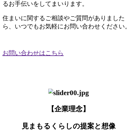
るお手伝いをしてまいります。
住まいに関するご相談やご質問がありました
ら、いつでもお気軽にお問い合わせください。
お問い合わせはこちら
【企業理念】
見まもるくらしの提案と想像