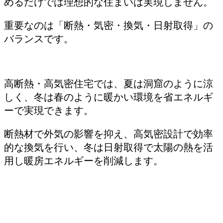
めるだけでは理想的な住まいは実現しません。
重要なのは「断熱・気密・換気・日射取得」の
バランスです。
高断熱・高気密住宅では、夏は洞窟のように涼
しく、冬は春のように暖かい環境を省エネルギ
ーで実現できます。
断熱材で外気の影響を抑え、高気密設計で効率
的な換気を行い、冬は日射取得で太陽の熱を活
用し暖房エネルギーを削減します。