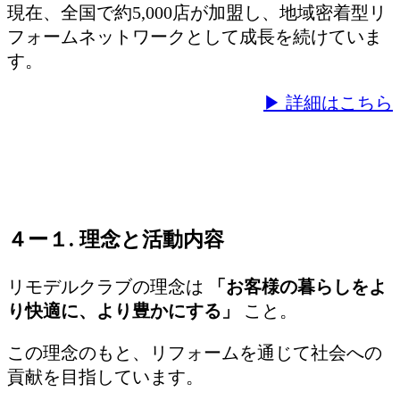
現在、全国で約5,000店が加盟し、地域密着型リ
フォームネットワークとして成長を続けていま
す。
▶ 詳細はこちら
４ー１. 理念と活動内容
リモデルクラブの理念は
「お客様の暮らしをよ
り快適に、より豊かにする」
こと。
この理念のもと、リフォームを通じて社会への
貢献を目指しています。