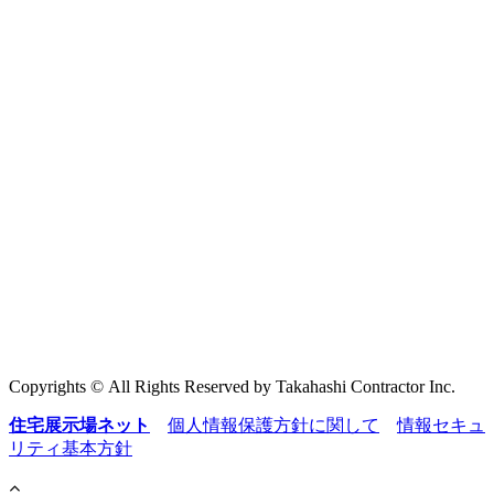
Copyrights © All Rights Reserved by Takahashi Contractor Inc.
住宅展示場ネット
個人情報保護方針に関して
情報セキュ
リティ基本方針