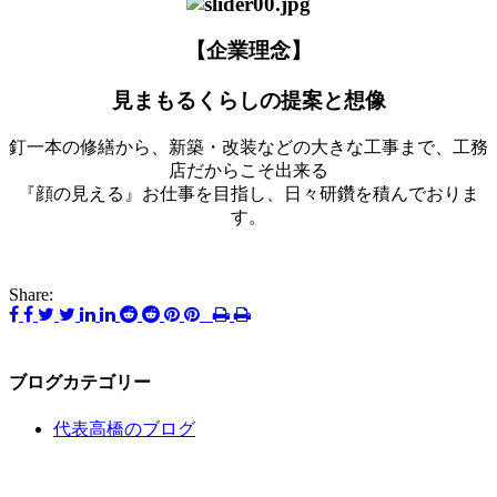
【企業理念】
見まもるくらしの提案と想像
釘一本の修繕から、新築・改装などの大きな工事まで、工務
店だからこそ出来る
『顔の見える』お仕事を目指し、日々研鑽を積んでおりま
す。
Share:
ブログカテゴリー
代表高橋のブログ