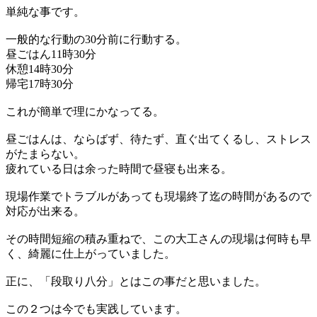
単純な事です。
一般的な行動の30分前に行動する。
昼ごはん11時30分
休憩14時30分
帰宅17時30分
これが簡単で理にかなってる。
昼ごはんは、ならばず、待たず、直ぐ出てくるし、ストレス
がたまらない。
疲れている日は余った時間で昼寝も出来る。
現場作業でトラブルがあっても現場終了迄の時間があるので
対応が出来る。
その時間短縮の積み重ねで、この大工さんの現場は何時も早
く、綺麗に仕上がっていました。
正に、「段取り八分」とはこの事だと思いました。
この２つは今でも実践しています。