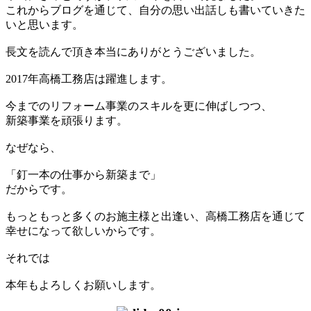
これからブログを通じて、自分の思い出話しも書いていきた
いと思います。
長文を読んで頂き本当にありがとうございました。
2017年高橋工務店は躍進します。
今までのリフォーム事業のスキルを更に伸ばしつつ、
新築事業を頑張ります。
なぜなら、
「釘一本の仕事から新築まで」
だからです。
もっともっと多くのお施主様と出逢い、高橋工務店を通じて
幸せになって欲しいからです。
それでは
本年もよろしくお願いします。