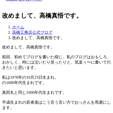
改めまして、高橋真悟です。
ホーム
高橋工務店公式ブログ
改めまして、高橋真悟です。
改めまして、高橋真悟です。
前回、初めてブログを書いた様に、私のブログはおもしろ、
おかしく、時には泣いたり笑ったりと、気楽ぅ〜に書いて行
きたいと思います。
私は1976年の10月25日生まれ。
の1000年代生まれです。
真田丸と同じ1000年代生まれです。
平成生まれの若者達はこう言う言い方でおっさんを馬鹿にし
ます。