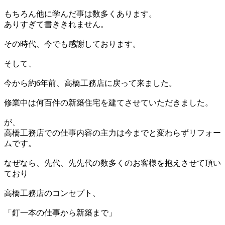
もちろん他に学んだ事は数多くあります。
ありすぎて書ききれません。
その時代、今でも感謝しております。
そして、
今から約6年前、高橋工務店に戻って来ました。
修業中は何百件の新築住宅を建てさせていただきました。
が、
高橋工務店での仕事内容の主力は今までと変わらずリフォー
ムです。
なぜなら、先代、先先代の数多くのお客様を抱えさせて頂い
ており
高橋工務店のコンセプト、
「釘一本の仕事から新築まで」