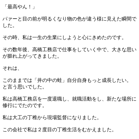
「最高やん！」
パァーと目の前が明るくなり物の色が違う様に見えた瞬間で
した。
その時、私は一生の生業にしようと心にきめたのです。
その数年後、高橋工務店で仕事をしていく中で、大きな思い
が膨れ上がってきました。
それは、
このままでは「井の中の蛙」自分自身もっと成長したい。
と言う思いでした。
私は高橋工務店を一度退職し、就職活動をし、新たな場所に
修行にでたのです。
私は大工の丁稚から現場監督になりました。
この会社で私は２度目の丁稚生活をむかえました。