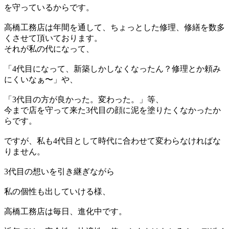
を守っているからです。
高橋工務店は年間を通して、ちょっとした修理、修繕を数多
くさせて頂いております。
それが私の代になって、
「4代目になって、新築しかしなくなったん？修理とか頼み
にくいなぁ〜」や、
「3代目の方が良かった。変わった。」等、
今まで店を守って来た3代目の顔に泥を塗りたくなかったか
らです。
ですが、私も4代目として時代に合わせて変わらなければな
りません。
3代目の想いを引き継ぎながら
私の個性も出していける様、
高橋工務店は毎日、進化中です。