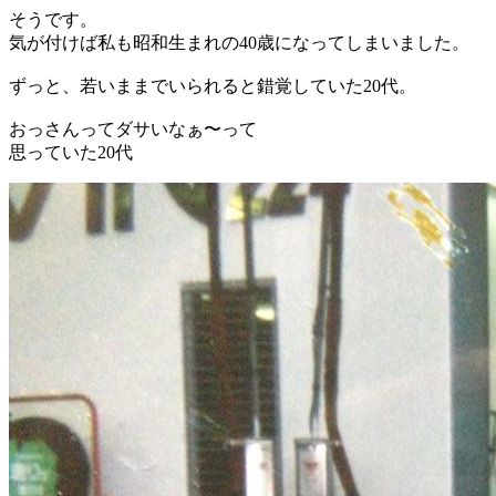
そうです。
気が付けば私も昭和生まれの40歳になってしまいました。
ずっと、若いままでいられると錯覚していた20代。
おっさんってダサいなぁ〜って
思っていた20代